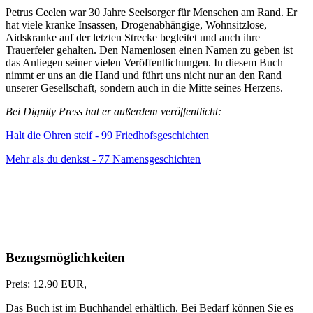
Petrus Ceelen war 30 Jahre Seelsorger für Menschen am Rand. Er
hat viele kranke Insassen, Drogenabhängige, Wohnsitzlose,
Aidskranke auf der letzten Strecke begleitet und auch ihre
Trauerfeier gehalten. Den Namenlosen einen Namen zu geben ist
das Anliegen seiner vielen Veröffentlichungen. In diesem Buch
nimmt er uns an die Hand und führt uns nicht nur an den Rand
unserer Gesellschaft, sondern auch in die Mitte seines Herzens.
Bei Dignity Press hat er außerdem veröffentlicht:
Halt die Ohren steif - 99 Friedhofsgeschichten
Mehr als du denkst - 77 Namensgeschichten
Bezugsmöglichkeiten
Preis: 12.90 EUR,
Das Buch ist im Buchhandel erhältlich. Bei Bedarf können Sie es