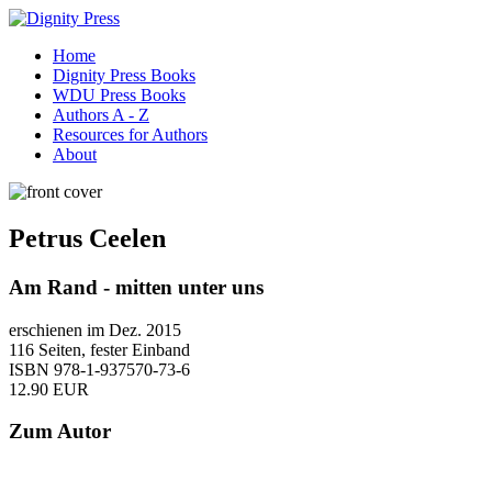
Home
Dignity Press Books
WDU Press Books
Authors A - Z
Resources for Authors
About
Petrus Ceelen
Am Rand - mitten unter uns
erschienen im Dez. 2015
116 Seiten, fester Einband
ISBN 978-1-937570-73-6
12.90 EUR
Zum Autor