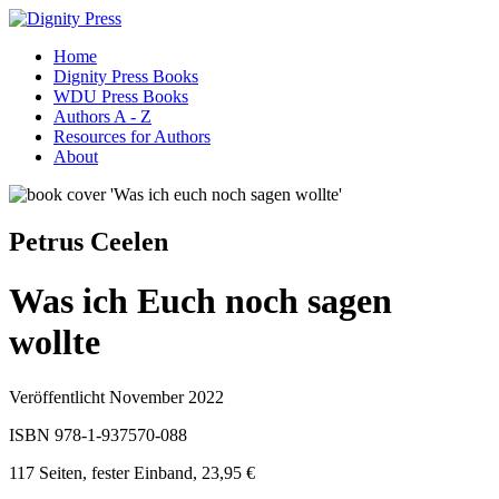
Home
Dignity Press Books
WDU Press Books
Authors A - Z
Resources for Authors
About
Petrus Ceelen
Was ich Euch noch sagen
wollte
Veröffentlicht November 2022
ISBN 978-1-937570-088
117 Seiten, fester Einband, 23,95 €