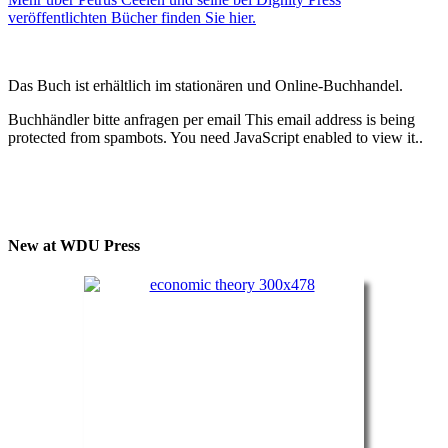
veröffentlichten Bücher finden Sie hier.
Das Buch ist erhältlich im stationären und Online-Buchhandel.
Buchhändler bitte anfragen per email
This email address is being
protected from spambots. You need JavaScript enabled to view it.
.
New at WDU Press