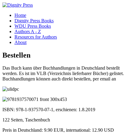
Home
Dignity Press Books
WDU Press Books
Authors A - Z
Resources for Authors
About
Bestellen
Das Buch kann über Buchhandlungen in Deutschland bestellt
werden. Es ist im VLB (Verzeichnis lieferbarer Bücher) gelistet.
Buchhandlungen können auch direkt bestellen, per email an
ISBN: 978-1-937570-07-1, erschienen: 1.8.2019
122 Seiten, Taschenbuch
Preis in Deutschland: 9.90 EUR, international: 12.90 USD