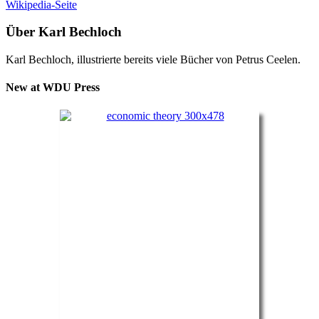
Wikipedia-Seite
Über Karl Bechloch
Karl Bechloch, illustrierte bereits viele Bücher von Petrus Ceelen.
New at WDU Press